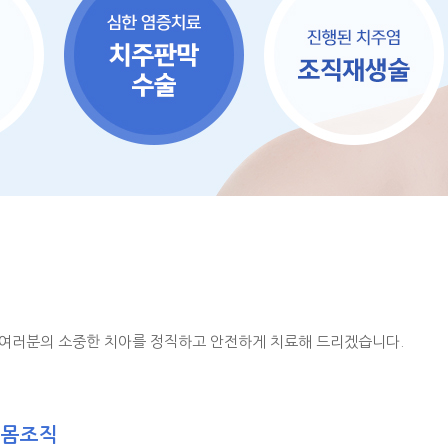
 여러분의 소중한 치아를 정직하고 안전하게 치료해 드리겠습니다.
잇몸조직