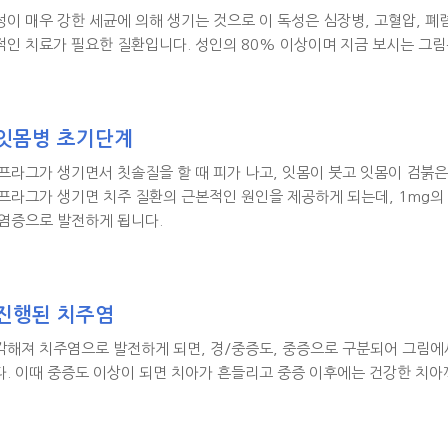
이 매우 강한 세균에 의해 생기는 것으로 이 독성은 심장병, 고혈압, 폐
인 치료가 필요한 질환입니다. 성인의 80% 이상이며 지금 보시는 그
 잇몸병 초기단계
프라그가 생기면서 칫솔질을 할 때 피가 나고, 잇몸이 붓고 잇몸이 검붉
프라그가 생기면 치주 질환의 근본적인 원인을 제공하게 되는데, 1mg의
 염증으로 발전하게 됩니다.
 진행된 치주염
각해져 치주염으로 발전하게 되면, 경/중증도, 중증으로 구분되어 그림에
. 이때 중증도 이상이 되면 치아가 흔들리고 중증 이후에는 건강한 치아