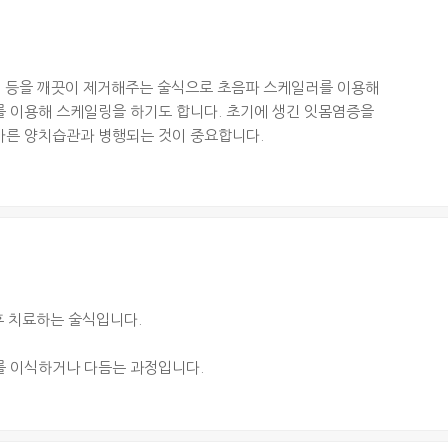
태 등을 깨끗이 제거해주는 술식으로 초음파 스케일러를 이용해
 이용해 스케일링을 하기도 합니다. 초기에 생긴 잇몸염증을
바른 양치습관과 병행되는 것이 중요합니다.
후 치료하는 술식입니다.
를 이식하거나 다듬는 과정입니다.