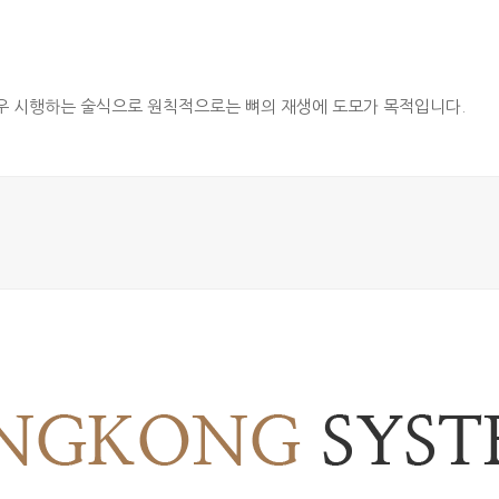
우 시행하는 술식으로 원칙적으로는 뼈의 재생에 도모가 목적입니다.