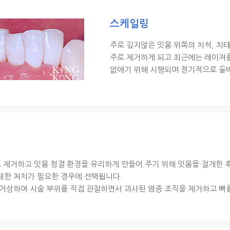
스케일링
주로 깊지않은 잇몸 위쪽의 치석, 치
주로 제거하게 되고 최근에는 레이져를
없애기 위해 시행되며 정기적으로 올
 제거하고 잇몸 청결 환경을 유리하게 만들어 주기 위해 잇몸을 절개한 
대한 처치가 필요한 경우에 선택됩니다.
거상하여 시술 부위를 직접 관찰하면서 괴사된 염증 조직을 제거하고 뼈