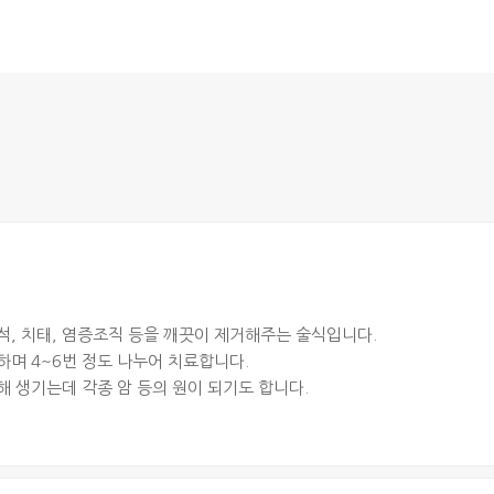
석, 치태, 염증조직 등을 깨끗이 제거해주는 술식입니다.
하며 4~6번 정도 나누어 치료합니다.
해 생기는데 각종 암 등의 원이 되기도 합니다.